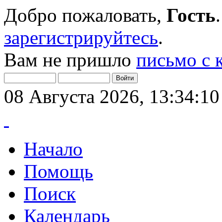
Добро пожаловать,
Гость
зарегистрируйтесь
.
Вам не пришло
письмо с 
08 Августа 2026, 13:34:10
Начало
Помощь
Поиск
Календарь