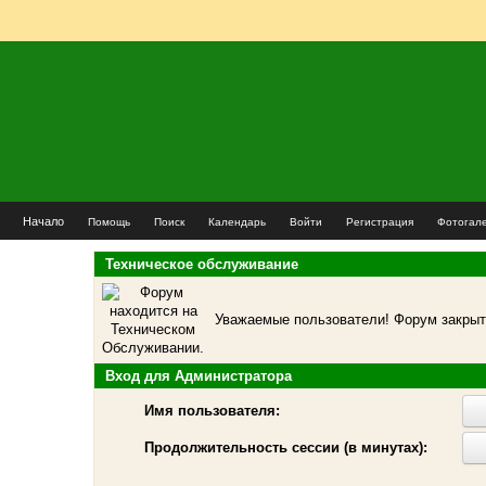
Начало
Помощь
Поиск
Календарь
Войти
Регистрация
Фотогал
Техническое обслуживание
Уважаемые пользователи! Форум закрыт 
Вход для Администратора
Имя пользователя:
Продолжительность сессии (в минутах):