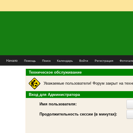
Начало
Помощь
Поиск
Календарь
Войти
Регистрация
Фотогал
Техническое обслуживание
Уважаемые пользователи! Форум закрыт на техн
Вход для Администратора
Имя пользователя:
Продолжительность сессии (в минутах):