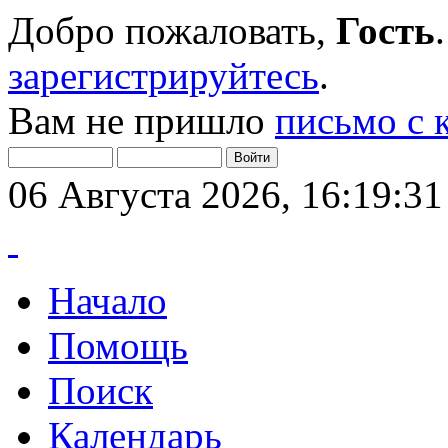
Добро пожаловать,
Гость
зарегистрируйтесь
.
Вам не пришло
письмо с 
06 Августа 2026, 16:19:31
Начало
Помощь
Поиск
Календарь