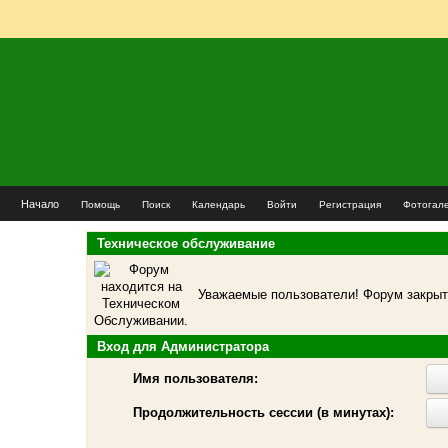
Начало
Помощь
Поиск
Календарь
Войти
Регистрация
Фотогал
Техническое обслуживание
Уважаемые пользователи! Форум закрыт 
Вход для Администратора
Имя пользователя:
Продолжительность сессии (в минутах):