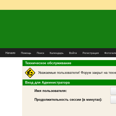
Начало
Помощь
Поиск
Календарь
Войти
Регистрация
Фотогал
Техническое обслуживание
Уважаемые пользователи! Форум закрыт на техн
Вход для Администратора
Имя пользователя:
Продолжительность сессии (в минутах):