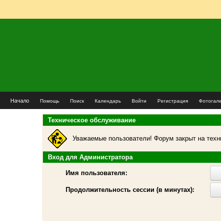
Начало
Помощь
Поиск
Календарь
Войти
Регистрация
Фотогал
Техническое обслуживание
Уважаемые пользователи! Форум закрыт на техн
Вход для Администратора
Имя пользователя:
Продолжительность сессии (в минутах):