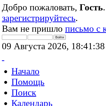
Добро пожаловать,
Гость
зарегистрируйтесь
.
Вам не пришло
письмо с 
09 Августа 2026, 18:41:38
Начало
Помощь
Поиск
Календарь