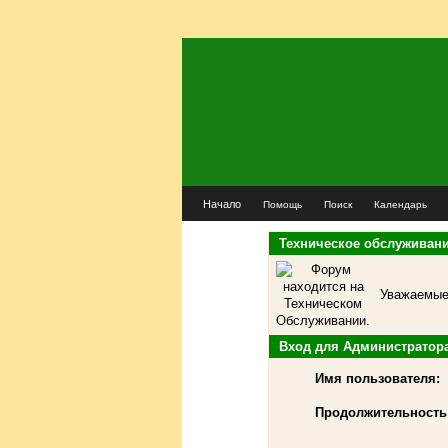
Начало
Помощь
Поиск
Календарь
Техническое обслуживан
Уважаемые 
Вход для Администратор
Имя пользователя:
Продолжительность 