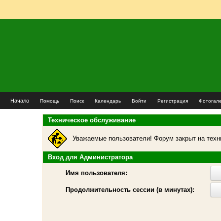
Начало
Помощь
Поиск
Календарь
Войти
Регистрация
Фотогал
Техническое обслуживание
Уважаемые пользователи! Форум закрыт на техн
Вход для Администратора
Имя пользователя:
Продолжительность сессии (в минутах):