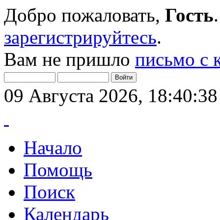
Добро пожаловать,
Гость
зарегистрируйтесь
.
Вам не пришло
письмо с 
09 Августа 2026, 18:40:38
Начало
Помощь
Поиск
Календарь