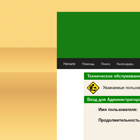
Начало
Помощь
Поиск
Календарь
Техническое обслуживан
Уважаемые пользов
Вход для Администратор
Имя пользователя:
Продолжительность 