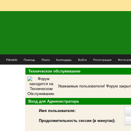
Начало
Помощь
Поиск
Календарь
Войти
Регистрация
Фотогал
Техническое обслуживание
Уважаемые пользователи! Форум закрыт 
Вход для Администратора
Имя пользователя:
Продолжительность сессии (в минутах):