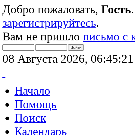
Добро пожаловать,
Гость
зарегистрируйтесь
.
Вам не пришло
письмо с 
08 Августа 2026, 06:45:21
Начало
Помощь
Поиск
Календарь