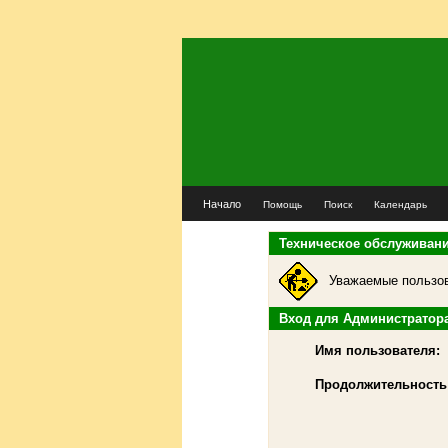
Начало
Помощь
Поиск
Календарь
Техническое обслуживан
Уважаемые пользов
Вход для Администратор
Имя пользователя:
Продолжительность 