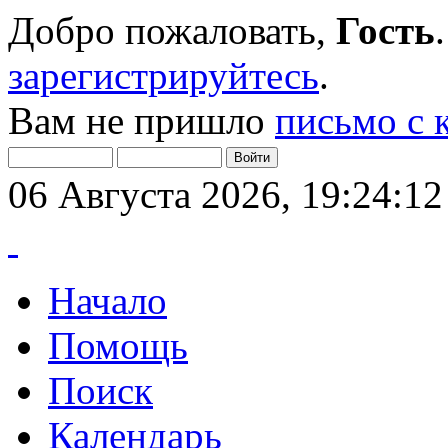
Добро пожаловать,
Гость
зарегистрируйтесь
.
Вам не пришло
письмо с 
06 Августа 2026, 19:24:12
Начало
Помощь
Поиск
Календарь