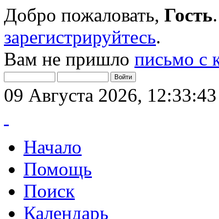
Добро пожаловать,
Гость
зарегистрируйтесь
.
Вам не пришло
письмо с 
09 Августа 2026, 12:33:43
Начало
Помощь
Поиск
Календарь