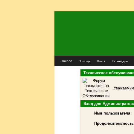
Начало
Помощь
Поиск
Календарь
Техническое обслуживан
Уважаемые 
Вход для Администратор
Имя пользователя:
Продолжительность 