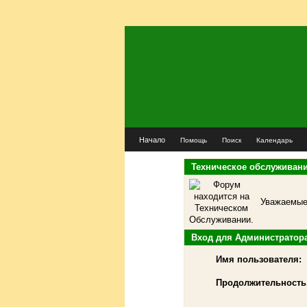
Начало
Помощь
Поиск
Календарь
Техническое обслуживан
Уважаемые 
Вход для Администратор
Имя пользователя:
Продолжительность 