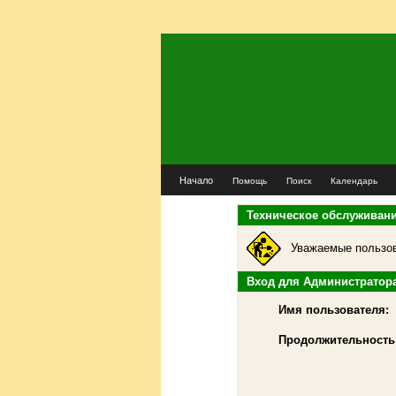
Начало
Помощь
Поиск
Календарь
Техническое обслуживан
Уважаемые пользов
Вход для Администратор
Имя пользователя:
Продолжительность 