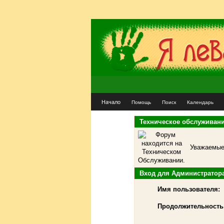
Начало
Помощь
Поиск
Календарь
Техническое обслуживан
Уважаемые 
Вход для Администратор
Имя пользователя:
Продолжительность 