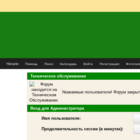
Начало
Помощь
Поиск
Календарь
Войти
Регистрация
Фотогал
Техническое обслуживание
Уважаемые пользователи! Форум закрыт 
Вход для Администратора
Имя пользователя:
Продолжительность сессии (в минутах):