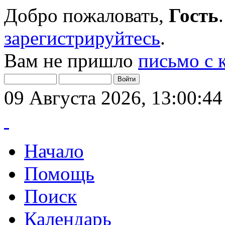
Добро пожаловать,
Гость
зарегистрируйтесь
.
Вам не пришло
письмо с 
09 Августа 2026, 13:00:44
Начало
Помощь
Поиск
Календарь