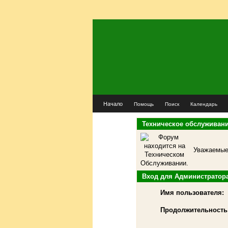
Начало
Помощь
Поиск
Календарь
Техническое обслуживан
Уважаемые 
Вход для Администратор
Имя пользователя:
Продолжительность 