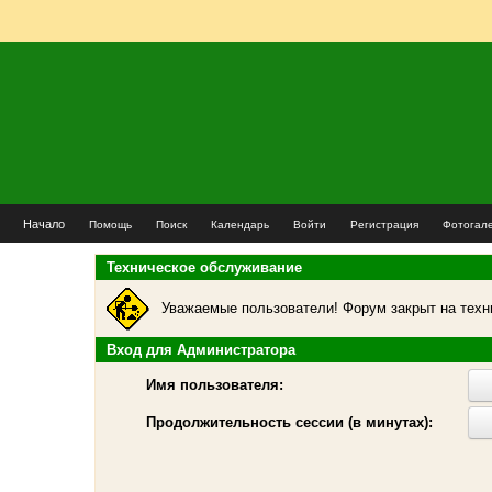
Начало
Помощь
Поиск
Календарь
Войти
Регистрация
Фотогал
Техническое обслуживание
Уважаемые пользователи! Форум закрыт на техн
Вход для Администратора
Имя пользователя:
Продолжительность сессии (в минутах):