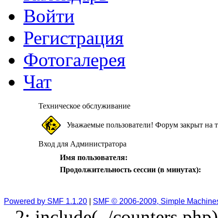
Войти
Регистрация
Фотогалерея
Чат
Техническое обслуживание
Уважаемые пользователи! Форум закрыт на т
Вход для Администратора
Имя пользователя:
Продолжительность сессии (в минутах):
Powered by SMF 1.1.20
|
SMF © 2006-2009, Simple Machine
2: include(../counters.php