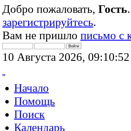
Добро пожаловать,
Гость
зарегистрируйтесь
.
Вам не пришло
письмо с 
10 Августа 2026, 09:10:52
Начало
Помощь
Поиск
Календарь