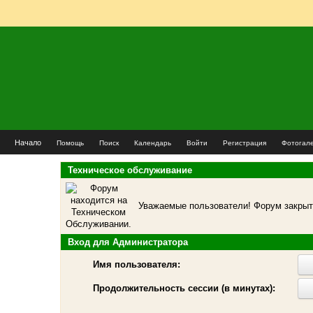
Начало
Помощь
Поиск
Календарь
Войти
Регистрация
Фотогал
Техническое обслуживание
Уважаемые пользователи! Форум закрыт 
Вход для Администратора
Имя пользователя:
Продолжительность сессии (в минутах):