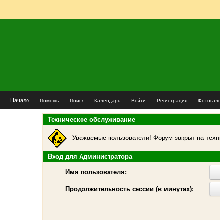
Начало
Помощь
Поиск
Календарь
Войти
Регистрация
Фотогал
Техническое обслуживание
Уважаемые пользователи! Форум закрыт на техн
Вход для Администратора
Имя пользователя:
Продолжительность сессии (в минутах):