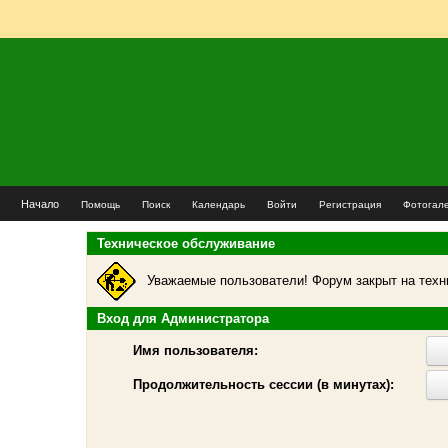
Начало
Помощь
Поиск
Календарь
Войти
Регистрация
Фотогал
Техническое обслуживание
Уважаемые пользователи! Форум закрыт на техн
Вход для Администратора
Имя пользователя:
Продолжительность сессии (в минутах):