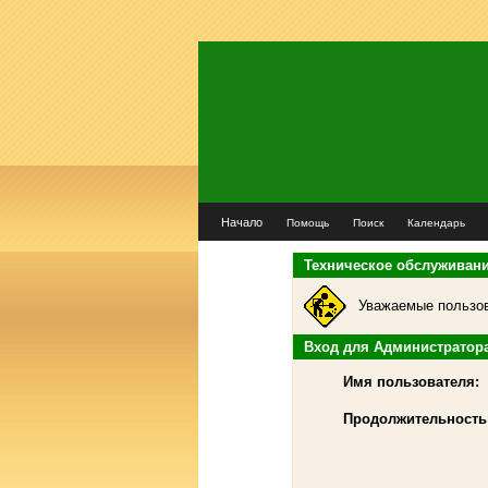
Начало
Помощь
Поиск
Календарь
Техническое обслуживан
Уважаемые пользов
Вход для Администратор
Имя пользователя:
Продолжительность 