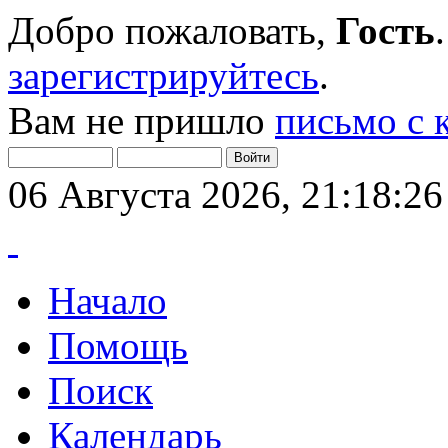
Добро пожаловать,
Гость
зарегистрируйтесь
.
Вам не пришло
письмо с 
06 Августа 2026, 21:18:26
Начало
Помощь
Поиск
Календарь