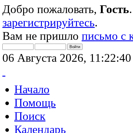
Добро пожаловать,
Гость
зарегистрируйтесь
.
Вам не пришло
письмо с 
06 Августа 2026, 11:22:40
Начало
Помощь
Поиск
Календарь