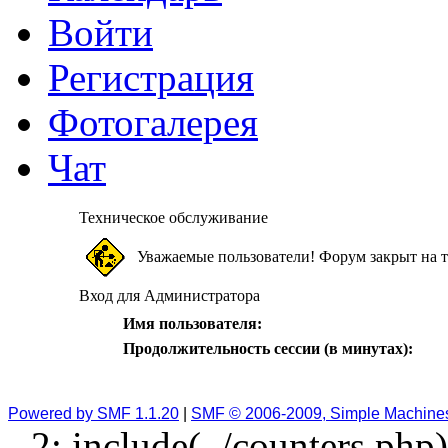
Войти
Регистрация
Фотогалерея
Чат
Техническое обслуживание
Уважаемые пользователи! Форум закрыт на т
Вход для Администратора
Имя пользователя:
Продолжительность сессии (в минутах):
Powered by SMF 1.1.20
|
SMF © 2006-2009, Simple Machine
2: include(../counters.php