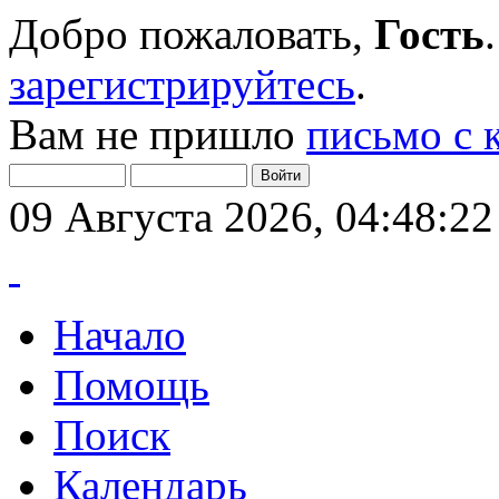
Добро пожаловать,
Гость
зарегистрируйтесь
.
Вам не пришло
письмо с 
09 Августа 2026, 04:48:22
Начало
Помощь
Поиск
Календарь