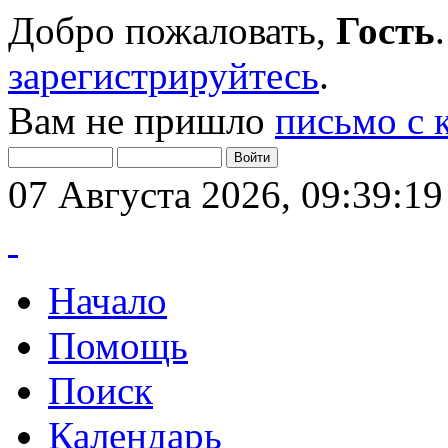
Добро пожаловать,
Гость
зарегистрируйтесь
.
Вам не пришло
письмо с 
07 Августа 2026, 09:39:19
Начало
Помощь
Поиск
Календарь