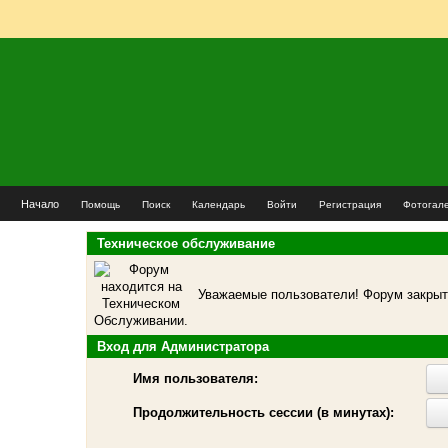
Начало
Помощь
Поиск
Календарь
Войти
Регистрация
Фотогал
Техническое обслуживание
Уважаемые пользователи! Форум закрыт 
Вход для Администратора
Имя пользователя:
Продолжительность сессии (в минутах):