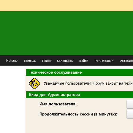
Начало
Помощь
Поиск
Календарь
Войти
Регистрация
Фотогал
Техническое обслуживание
Уважаемые пользователи! Форум закрыт на техн
Вход для Администратора
Имя пользователя:
Продолжительность сессии (в минутах):