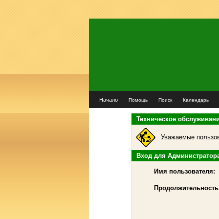
Начало
Помощь
Поиск
Календарь
Техническое обслуживан
Уважаемые пользов
Вход для Администратор
Имя пользователя:
Продолжительность 