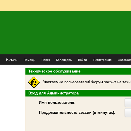
Начало
Помощь
Поиск
Календарь
Войти
Регистрация
Фотогал
Техническое обслуживание
Уважаемые пользователи! Форум закрыт на техн
Вход для Администратора
Имя пользователя:
Продолжительность сессии (в минутах):