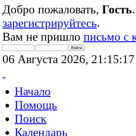
Добро пожаловать,
Гость
зарегистрируйтесь
.
Вам не пришло
письмо с 
06 Августа 2026, 21:15:17
Начало
Помощь
Поиск
Календарь