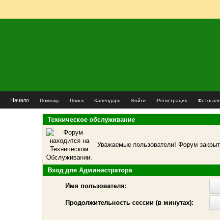
Начало
Помощь
Поиск
Календарь
Войти
Регистрация
Фотогал
Техническое обслуживание
Уважаемые пользователи! Форум закрыт 
Вход для Администратора
Имя пользователя:
Продолжительность сессии (в минутах):