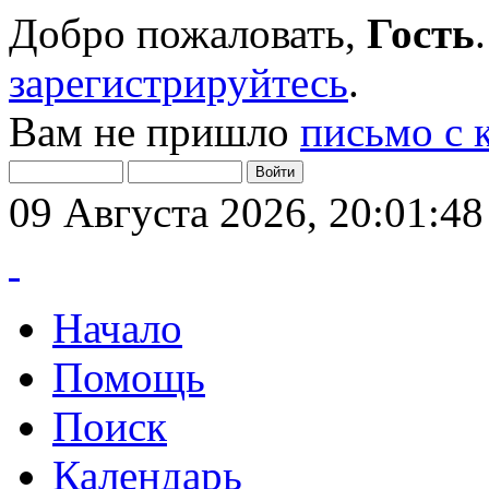
Добро пожаловать,
Гость
зарегистрируйтесь
.
Вам не пришло
письмо с 
09 Августа 2026, 20:01:48
Начало
Помощь
Поиск
Календарь