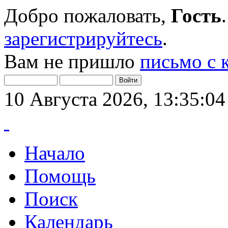
Добро пожаловать,
Гость
зарегистрируйтесь
.
Вам не пришло
письмо с 
10 Августа 2026, 13:35:04
Начало
Помощь
Поиск
Календарь