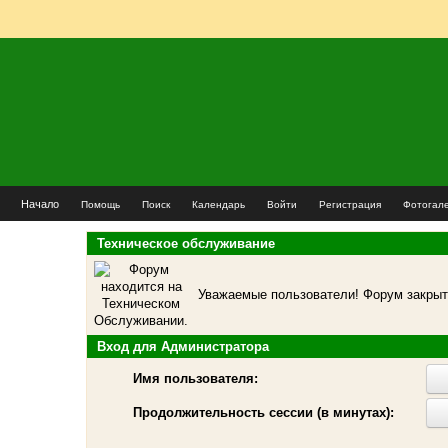
Начало
Помощь
Поиск
Календарь
Войти
Регистрация
Фотогал
Техническое обслуживание
Уважаемые пользователи! Форум закрыт 
Вход для Администратора
Имя пользователя:
Продолжительность сессии (в минутах):