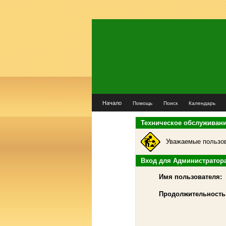
Начало
Помощь
Поиск
Календарь
Техническое обслуживан
Уважаемые пользов
Вход для Администратор
Имя пользователя:
Продолжительность 