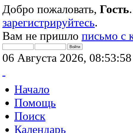
Добро пожаловать,
Гость
зарегистрируйтесь
.
Вам не пришло
письмо с 
06 Августа 2026, 08:53:58
Начало
Помощь
Поиск
Календарь