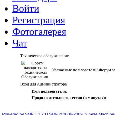
Войти
Регистрация
Фотогалерея
Чат
Техническое обслуживание
Уважаемые пользователи! Форум за
Вход для Администратора
Имя пользователя:
Продолжительность сессии (в минутах):
Powered by SMF 1.1.20
|
SMF © 2006-2009, Simple Machine