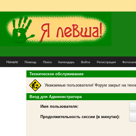
Начало
Помощь
Поиск
Календарь
Войти
Регистрация
Фотогал
Техническое обслуживание
Уважаемые пользователи! Форум закрыт на техн
Вход для Администратора
Имя пользователя:
Продолжительность сессии (в минутах):