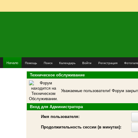
Начало
Помощь
Поиск
Календарь
Войти
Регистрация
Фотогал
Техническое обслуживание
Уважаемые пользователи! Форум закрыт 
Вход для Администратора
Имя пользователя:
Продолжительность сессии (в минутах):