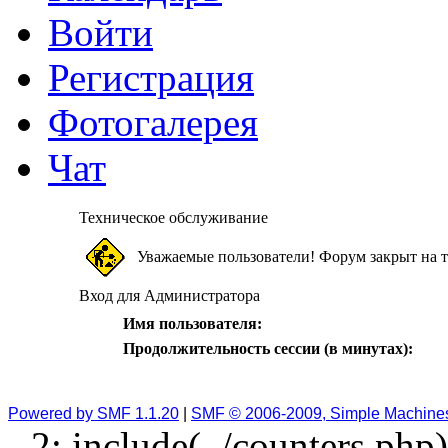
Войти
Регистрация
Фотогалерея
Чат
Техническое обслуживание
Уважаемые пользователи! Форум закрыт на т
Вход для Администратора
Имя пользователя:
Продолжительность сессии (в минутах):
Powered by SMF 1.1.20
|
SMF © 2006-2009, Simple Machine
2: include(../counters.php