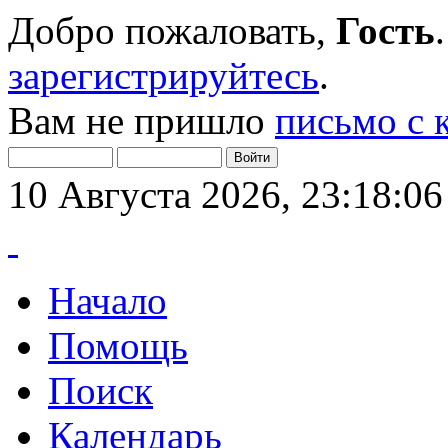
Добро пожаловать,
Гость
зарегистрируйтесь
.
Вам не пришло
письмо с 
10 Августа 2026, 23:18:06
Начало
Помощь
Поиск
Календарь