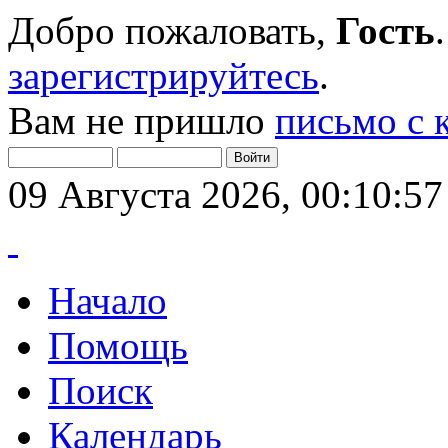
Добро пожаловать,
Гость
зарегистрируйтесь
.
Вам не пришло
письмо с 
09 Августа 2026, 00:10:57
Начало
Помощь
Поиск
Календарь