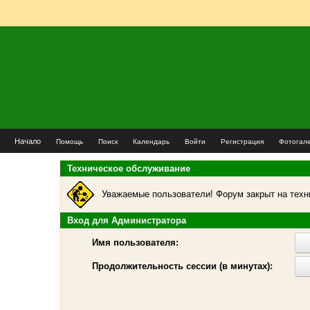
Начало
Помощь
Поиск
Календарь
Войти
Регистрация
Фотогал
Техническое обслуживание
Уважаемые пользователи! Форум закрыт на техн
Вход для Администратора
Имя пользователя:
Продолжительность сессии (в минутах):